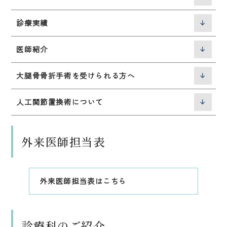
診療実績
医師紹介
大腿骨骨折手術を受けられる方へ
人工関節置換術について
外来医師担当表
外来医師担当表はこちら
診療科のご紹介