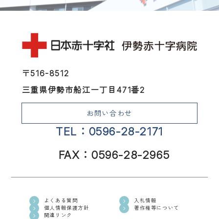
〒516-8512
三重県伊勢市船江一丁目471番2
お問い合わせ
TEL：0596-28-2171
FAX：0596-28-2965
よくある質問
入札情報
個人情報保護方針
著作権等について
関連リンク