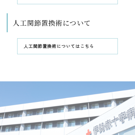
人工関節置換術について
人工関節置換術についてはこちら