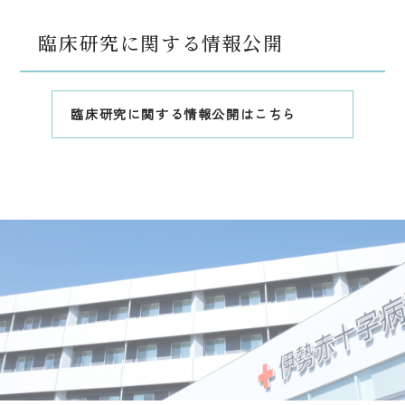
臨床研究に関する情報公開
臨床研究に関する情報公開はこちら