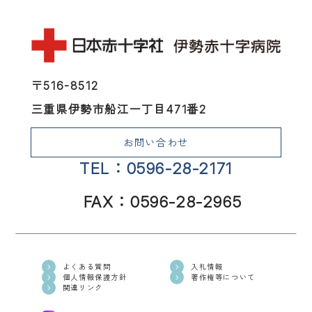
〒516-8512
三重県伊勢市船江一丁目471番2
お問い合わせ
TEL：0596-28-2171
FAX：0596-28-2965
よくある質問
入札情報
個人情報保護方針
著作権等について
関連リンク