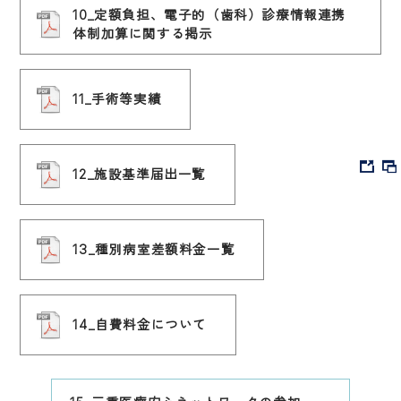
10_定額負担、電子的（歯科）診療情報連携
体制加算に関する掲示
11_手術等実績
12_施設基準届出一覧
13_種別病室差額料金一覧
14_自費料金について