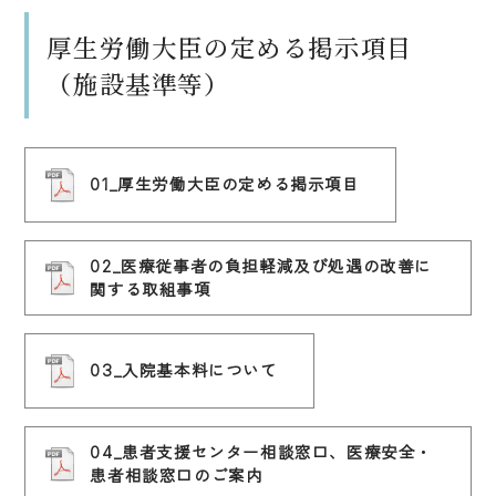
厚生労働大臣の定める掲示項目
（施設基準等）
01_厚生労働大臣の定める掲示項目
02_医療従事者の負担軽減及び処遇の改善に
関する取組事項
03_入院基本料について
04_患者支援センター相談窓口、医療安全・
患者相談窓口のご案内