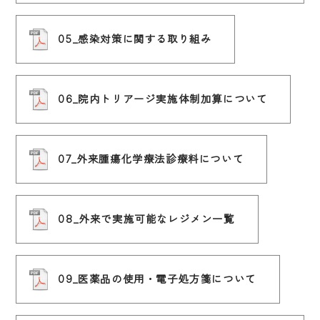
05_感染対策に関する取り組み
06_院内トリアージ実施体制加算について
07_外来腫瘍化学療法診療料について
08_外来で実施可能なレジメン一覧
09_医薬品の使用・電子処方箋について