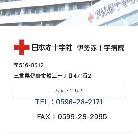
〒516-8512
三重県伊勢市船江一丁目471番2
お問い合わせ
TEL：0596-28-2171
FAX：0596-28-2965