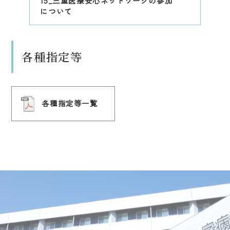
15_三重医療安心ネットワークの参加
について
各種指定等
各種指定等一覧