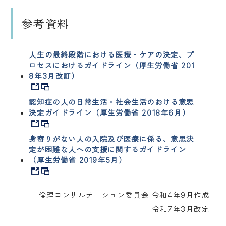
参考資料
人生の最終段階における医療・ケアの決定、プ
ロセスにおけるガイドライン（厚生労働省 201
8年3月改訂）
認知症の人の日常生活・社会生活のおける意思
決定ガイドライン（厚生労働省 2018年6月）
身寄りがない人の入院及び医療に係る、意思決
定が困難な人への支援に関するガイドライン
（厚生労働省 2019年5月）
倫理コンサルテーション委員会 令和4年9月作成
令和7年3月改定