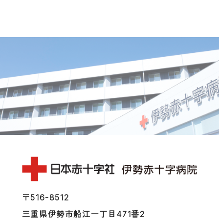
〒516-8512
三重県伊勢市船江一丁目471番2