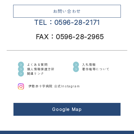
お問い合わせ
TEL：0596-28-2171
FAX：0596-28-2965
よくある質問
入札情報
個人情報保護方針
著作権等について
関連リンク
伊勢赤十字病院 公式Instagram
Google Map