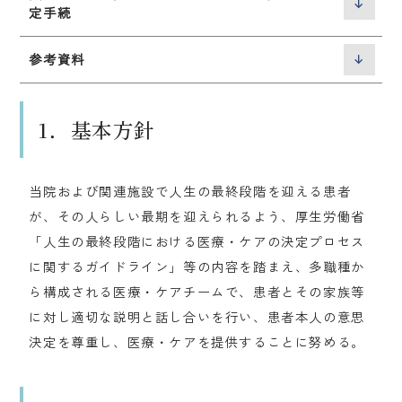
定手続
参考資料
1．基本方針
当院および関連施設で人生の最終段階を迎える患者
が、その人らしい最期を迎えられるよう、厚生労働省
「人生の最終段階における医療・ケアの決定プロセス
に関するガイドライン」等の内容を踏まえ、多職種か
ら構成される医療・ケアチームで、患者とその家族等
に対し適切な説明と話し合いを行い、患者本人の意思
決定を尊重し、医療・ケアを提供することに努める。