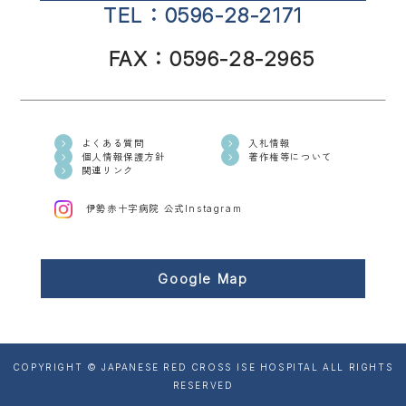
TEL：0596-28-2171
FAX：0596-28-2965
よくある質問
入札情報
個人情報保護方針
著作権等について
関連リンク
伊勢赤十字病院 公式Instagram
Google Map
COPYRIGHT © JAPANESE RED CROSS ISE HOSPITAL ALL RIGHTS
RESERVED