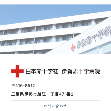
〒516-8512
三重県伊勢市船江一丁目471番2
お問い合わせ