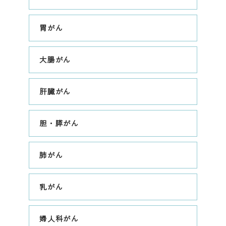
胃がん
大腸がん
肝臓がん
胆・膵がん
肺がん
乳がん
婦人科がん