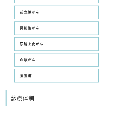
前立腺がん
腎細胞がん
尿路上皮がん
血液がん
脳腫瘍
診療体制