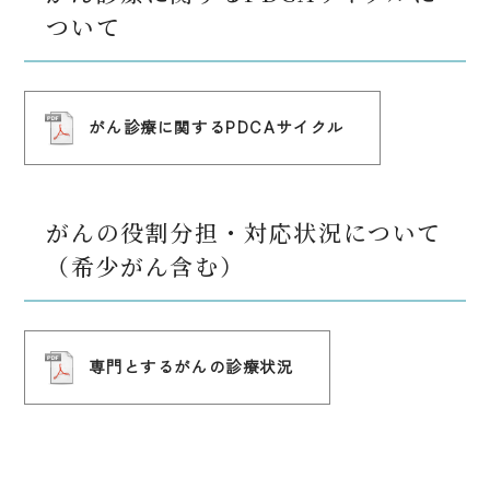
ついて
がん診療に関するPDCAサイクル
がんの役割分担・対応状況について
（希少がん含む）
専門とするがんの診療状況