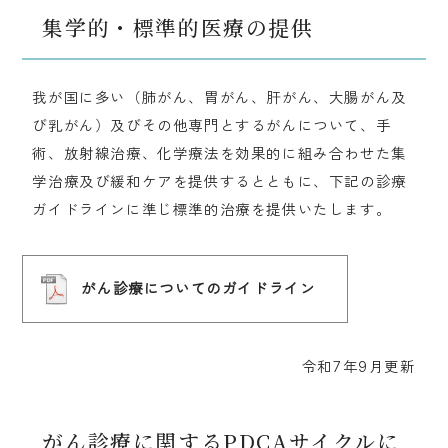
集学的・標準的医療の提供
我が国に多い（肺がん、胃がん、肝がん、大腸がん及
び乳がん）及びその他専門とするがんについて、手
術、放射線治療、化学療法を効果的に組み合わせた集
学治療及び緩和ケアを提供するとともに、下記の診療
ガイドラインに準じ標準的治療を提供いたします。
がん診療についてのガイドライン
令和7年9月更新
がん診療に関するPDCAサイクルに