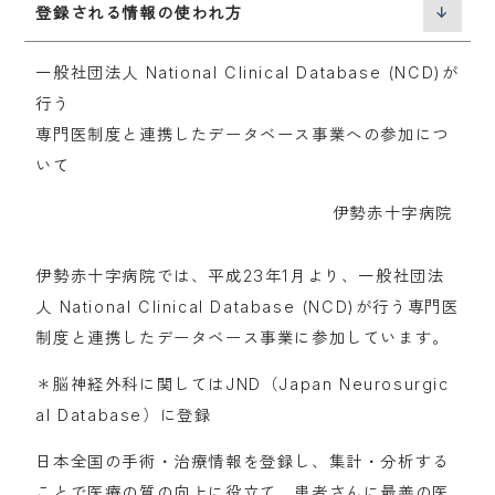
登録される情報の使われ方
一般社団法人 National Clinical Database (NCD)が
行う
専門医制度と連携したデータベース事業への参加につ
いて
伊勢赤十字病院
伊勢赤十字病院では、平成23年1月より、一般社団法
人 National Clinical Database (NCD)が行う専門医
制度と連携したデータベース事業に参加しています。
＊脳神経外科に関してはJND（Japan Neurosurgic
al Database）に登録
日本全国の手術・治療情報を登録し、集計・分析する
ことで医療の質の向上に役立て、患者さんに最善の医