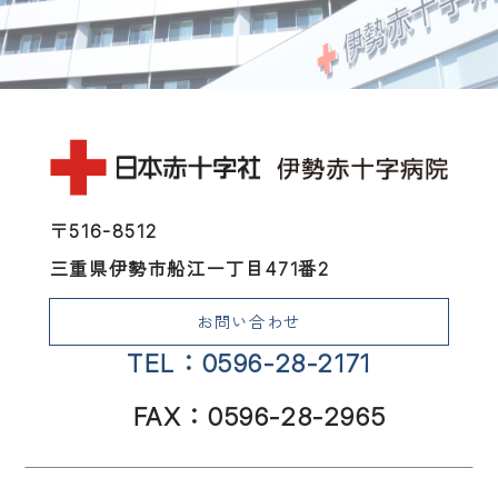
〒516-8512
三重県伊勢市船江一丁目471番2
お問い合わせ
TEL：0596-28-2171
FAX：0596-28-2965