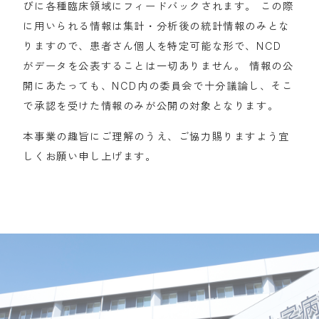
びに各種臨床領域にフィードバックされます。 この際
に用いられる情報は集計・分析後の統計情報のみとな
りますので、患者さん個人を特定可能な形で、NCD
がデータを公表することは一切ありません。 情報の公
開にあたっても、NCD内の委員会で十分議論し、そこ
で承認を受けた情報のみが公開の対象となります。
本事業の趣旨にご理解のうえ、ご協力賜りますよう宜
しくお願い申し上げます。