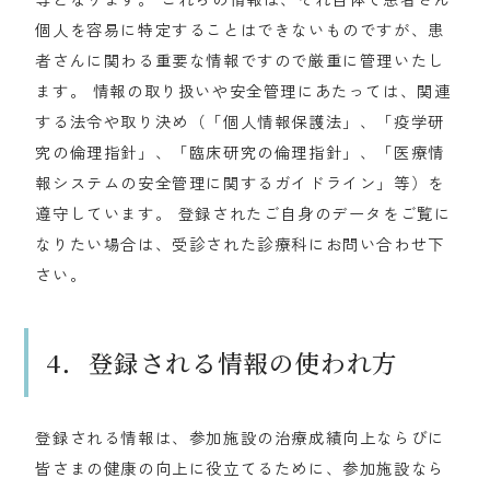
個人を容易に特定することはできないものですが、患
者さんに関わる重要な情報ですので厳重に管理いたし
ます。 情報の取り扱いや安全管理にあたっては、関連
する法令や取り決め（「個人情報保護法」、「疫学研
究の倫理指針」、「臨床研究の倫理指針」、「医療情
報システムの安全管理に関するガイドライン」等）を
遵守しています。 登録されたご自身のデータをご覧に
なりたい場合は、受診された診療科にお問い合わせ下
さい。
4．登録される情報の使われ方
登録される情報は、参加施設の治療成績向上ならびに
皆さまの健康の向上に役立てるために、参加施設なら