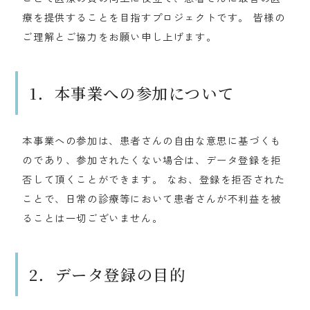
療を提供することを目指すプロジェクトです。 皆様の
ご理解とご協力をお願い申し上げます。
1．本事業への参加について
本事業への参加は、患者さんの自由な意思に基づくも
のであり、参加されたくない場合は、データ登録を拒
否して頂くことができます。 なお、登録を拒否された
ことで、日常の診療等において患者さんが不利益を被
ることは一切ございません。
2．データ登録の目的