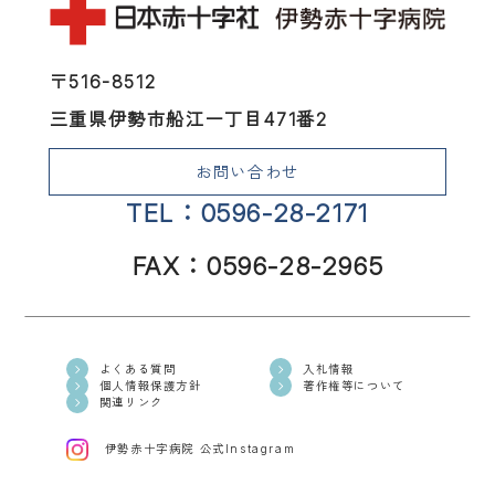
〒516-8512
三重県伊勢市船江一丁目471番2
お問い合わせ
TEL：0596-28-2171
FAX：0596-28-2965
よくある質問
入札情報
個人情報保護方針
著作権等について
関連リンク
伊勢赤十字病院 公式Instagram