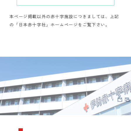
本ページ掲載以外の赤十字施設につきましては、上記
の「日本赤十字社」ホームページをご覧下さい。