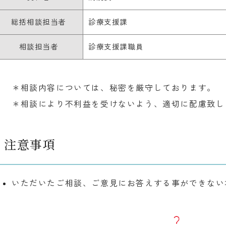
総括相談担当者
診療支援課
相談担当者
診療支援課職員
＊相談内容については、秘密を厳守しております。
＊相談により不利益を受けないよう、適切に配慮致し
注意事項
いただいたご相談、ご意見にお答えする事ができない