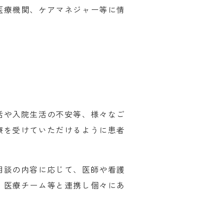
医療機関、ケアマネジャー等に情
活や入院生活の不安等、様々なご
療を受けていただけるように患者
相談の内容に応じて、医師や看護
、医療チーム等と連携し個々にあ