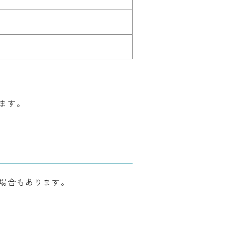
ます。
場合もあります。