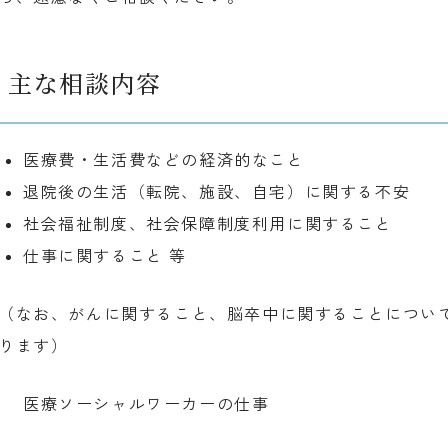
主な相談内容
医療費・生活費などの経済的なこと
退院後の生活（転院、施設、自宅）に関する不安
社会福祉制度、社会保障制度利用に関すること
仕事に関すること 等
（なお、がんに関すること、脳卒中に関することについ
ります）
医療ソーシャルワーカーの仕事