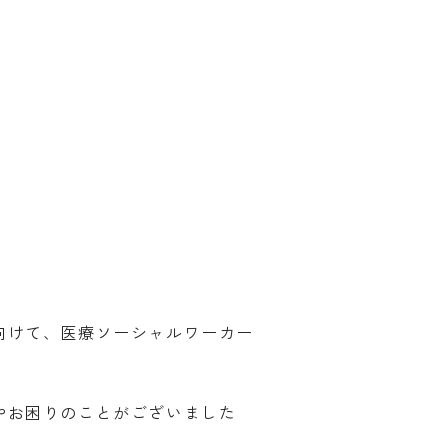
向けて、医療ソーシャルワーカー
やお困りのことがございました