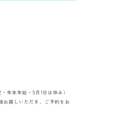
祝・年末年始・5月1日は休み）
接お越しいただき、ご予約をお