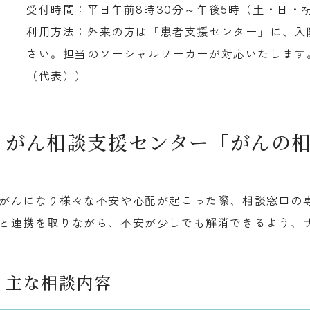
受付時間：平日午前8時30分～午後5時（土・日・
利用方法：外来の方は「患者支援センター」に、入
さい。担当のソーシャルワーカーが対応いたします。（電話
（代表））
がん相談支援センター「がんの
がんになり様々な不安や心配が起こった際、相談窓口の
と連携を取りながら、不安が少しでも解消できるよう、
主な相談内容