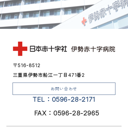
〒516-8512
三重県伊勢市船江一丁目471番2
お問い合わせ
TEL：0596-28-2171
FAX：0596-28-2965