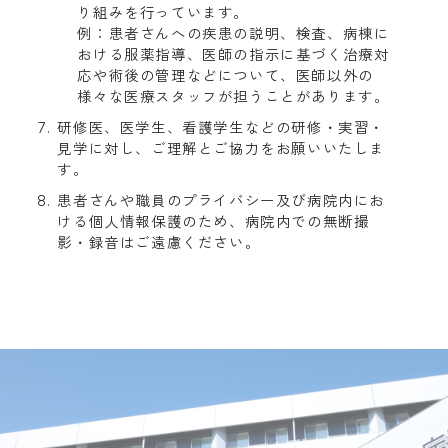
り組みを行っています。

例：患者さんへの疾患の説明、検査、病棟に
おける服薬指導、医師の指示に基づく治療対
応や術後の管理などについて、医師以外の
様々な医療スタッフが担うことがあります。
研修医、医学生、看護学生などの研修・実習・
見学に対し、ご理解とご協力をお願いいたしま
す。
患者さんや職員のプライバシー及び病院内にお
ける個人情報保護のため、病院内での無断撮
影・録音はご遠慮ください。