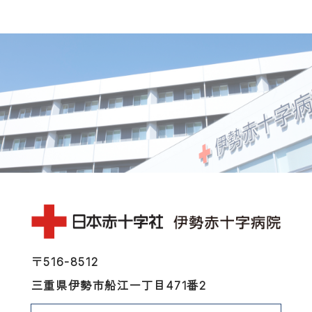
〒516-8512
三重県伊勢市船江一丁目471番2