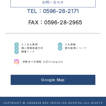
お問い合わせ
TEL：0596-28-2171
FAX：0596-28-2965
よくある質問
入札情報
個人情報保護方針
著作権等について
関連リンク
伊勢赤十字病院 公式Instagram
Google Map
COPYRIGHT © JAPANESE RED CROSS ISE HOSPITAL ALL RIGHTS