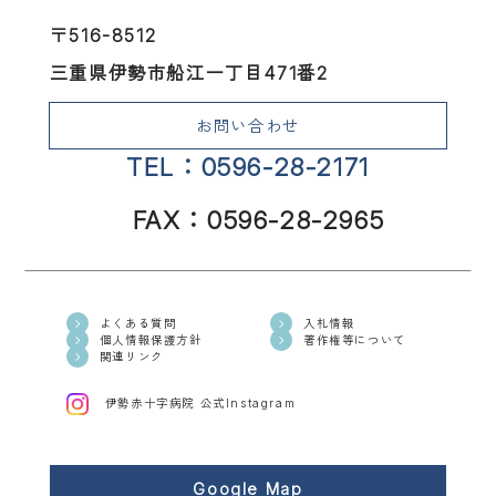
〒516-8512
三重県伊勢市船江一丁目471番2
お問い合わせ
TEL：0596-28-2171
FAX：0596-28-2965
よくある質問
入札情報
個人情報保護方針
著作権等について
関連リンク
伊勢赤十字病院 公式Instagram
Google Map