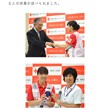
るとの決意が述べられました。