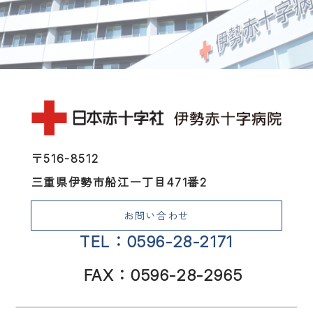
〒516-8512
三重県伊勢市船江一丁目471番2
お問い合わせ
TEL：0596-28-2171
FAX：0596-28-2965