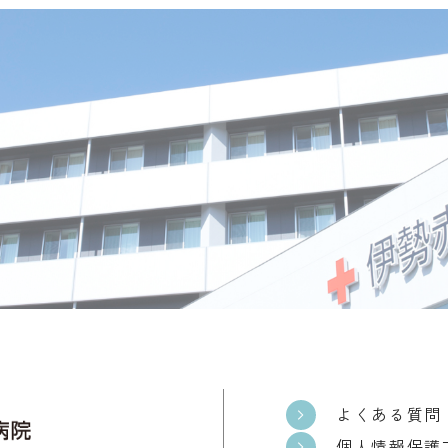
よくある質問
個人情報保護