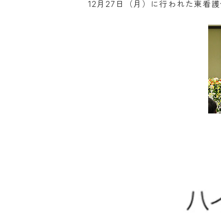
12月27日（月）に行われた東看