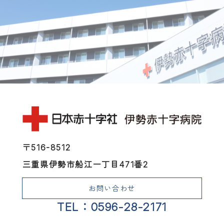
〒516-8512
三重県伊勢市船江一丁目471番2
お問い合わせ
TEL：0596-28-2171