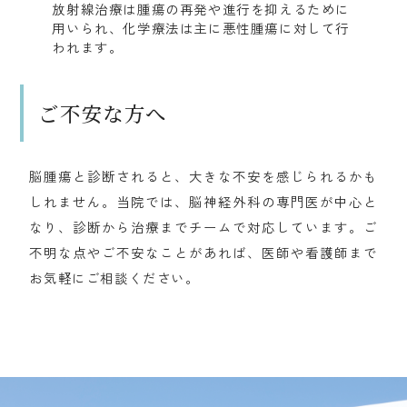
放射線治療は腫瘍の再発や進行を抑えるために
用いられ、化学療法は主に悪性腫瘍に対して行
われます。
ご不安な方へ
脳腫瘍と診断されると、大きな不安を感じられるかも
しれません。当院では、脳神経外科の専門医が中心と
なり、診断から治療までチームで対応しています。ご
不明な点やご不安なことがあれば、医師や看護師まで
お気軽にご相談ください。