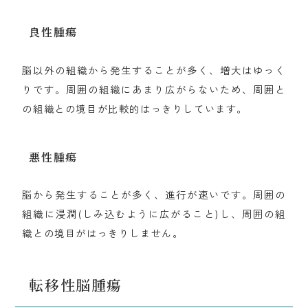
良性腫瘍
脳以外の組織から発生することが多く、増大はゆっく
りです。周囲の組織にあまり広がらないため、周囲と
の組織との境目が比較的はっきりしています。
悪性腫瘍
脳から発生することが多く、進行が速いです。周囲の
組織に浸潤(しみ込むように広がること)し、周囲の組
織との境目がはっきりしません。
転移性脳腫瘍