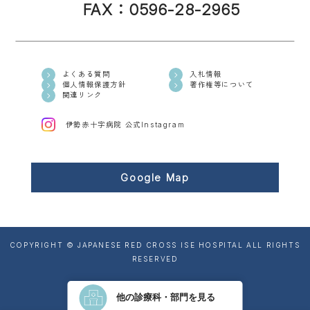
FAX：0596-28-2965
よくある質問
入札情報
個人情報保護方針
著作権等について
関連リンク
伊勢赤十字病院 公式Instagram
Google Map
COPYRIGHT © JAPANESE RED CROSS ISE HOSPITAL ALL RIGHTS
RESERVED
他の診療科・部門を見る