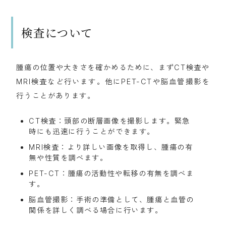
検査について
腫瘍の位置や大きさを確かめるために、まずCT検査や
MRI検査など行います。他にPET-CTや脳血管撮影を
行うことがあります。
CT検査：頭部の断層画像を撮影します。緊急
時にも迅速に行うことができます。
MRI検査：より詳しい画像を取得し、腫瘍の有
無や性質を調べます。
PET-CT：腫瘍の活動性や転移の有無を調べま
す。 
脳血管撮影：手術の準備として、腫瘍と血管の
関係を詳しく調べる場合に行います。