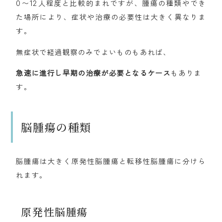
0〜12人程度と比較的まれですが、腫瘍の種類やでき
た場所により、症状や治療の必要性は大きく異なりま
す。
無症状で経過観察のみでよいものもあれば、
急速に進行し早期の治療が必要となるケース
もありま
す。
脳腫瘍の種類
脳腫瘍は大きく原発性脳腫瘍と転移性脳腫瘍に分けら
れます。
原発性脳腫瘍