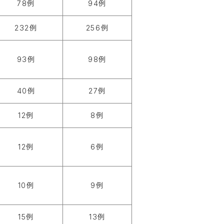
78例
94例
232例
256例
93例
98例
40例
27例
12例
8例
12例
6例
10例
9例
15例
13例