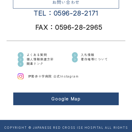
お問い合わせ
TEL：0596-28-2171
FAX：0596-28-2965
よくある質問
入札情報
個人情報保護方針
著作権等について
関連リンク
伊勢赤十字病院 公式Instagram
Google Map
COPYRIGHT © JAPANESE RED CROSS ISE HOSPITAL ALL RIGHTS