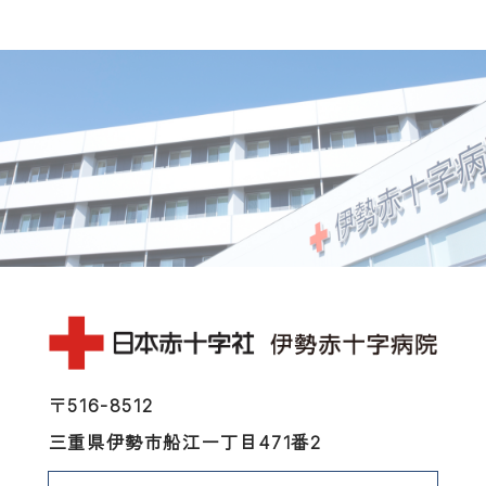
〒516-8512
三重県伊勢市船江一丁目471番2