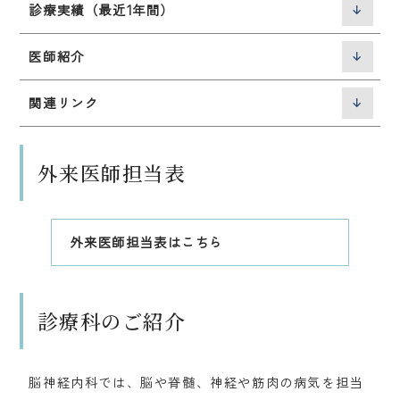
診療実績（最近1年間）
医師紹介
関連リンク
外来医師担当表
外来医師担当表はこちら
診療科のご紹介
脳神経内科では、脳や脊髄、神経や筋肉の病気を担当