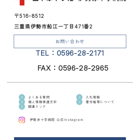
〒516-8512
三重県伊勢市船江一丁目471番2
お問い合わせ
TEL：0596-28-2171
FAX：0596-28-2965
よくある質問
入札情報
個人情報保護方針
著作権等について
関連リンク
伊勢赤十字病院 公式Instagram