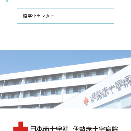
脳卒中センター