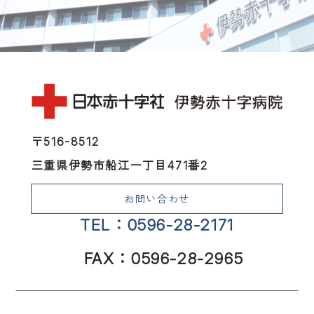
〒516-8512
三重県伊勢市船江一丁目471番2
お問い合わせ
TEL：0596-28-2171
FAX：0596-28-2965