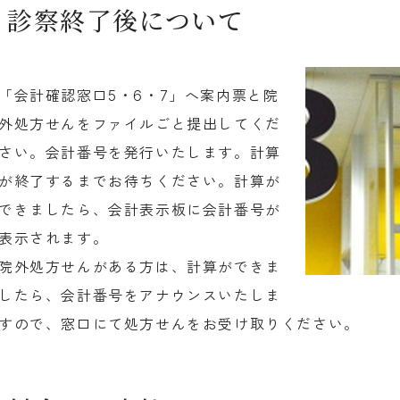
診察終了後について
「会計確認窓口5・6・7」へ案内票と院
外処方せんをファイルごと提出してくだ
さい。会計番号を発行いたします。計算
が終了するまでお待ちください。計算が
できましたら、会計表示板に会計番号が
表示されます。
院外処方せんがある方は、計算ができま
したら、会計番号をアナウンスいたしま
すので、窓口にて処方せんをお受け取りください。