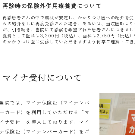
再診時の保険外併用療養費について
再診患者さんの中で病状が安定し、かかりつけ医への紹介を受
らの紹介なしに再度受診された場合、あるいは、当院医師より
が、引き続き、当院にて診察を希望された患者さんにつきまし
養費として医科は3,300円（税込）、歯科は2,750円（税
のかかりつけ医に受診していただきますよう何卒ご理解・ご協
マイナ受付について
当院では、マイナ保険証（マイナンバ
ーカード）を利用していただける「マ
イナ受付」を導入しております。マイ
ナ保険証（マイナンバーカード）をご