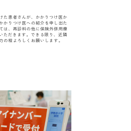
けた患者さんが、かかりつけ医か
かかりつけ医への紹介を申し出た
ては、再診料の他に保険外併用療
込）いただきます。できる限り、近隣
力の程よろしくお願いします。