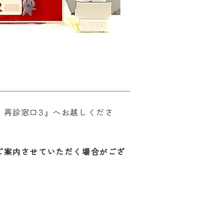
・再診窓口3』へお越しくださ
ご案内させていただく場合がござ