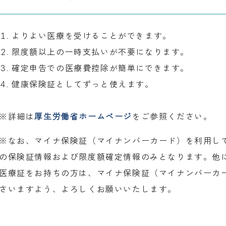
よりよい医療を受けることができます。
限度額以上の一時支払いが不要になります。
確定申告での医療費控除が簡単にできます。
健康保険証としてずっと使えます。
※詳細は
厚生労働省ホームページ
をご参照ください。
※なお、マイナ保険証（マイナンバーカード）を利用し
の保険証情報および限度額確定情報のみとなります。他
医療証をお持ちの方は、マイナ保険証（マイナンバーカ
さいますよう、よろしくお願いいたします。