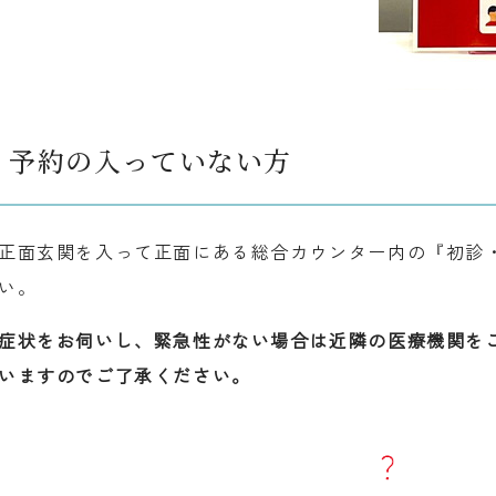
予約の入っていない方
正面玄関を入って正面にある総合カウンター内の『初診
い。
症状をお伺いし、緊急性がない場合は近隣の医療機関を
いますのでご了承ください。