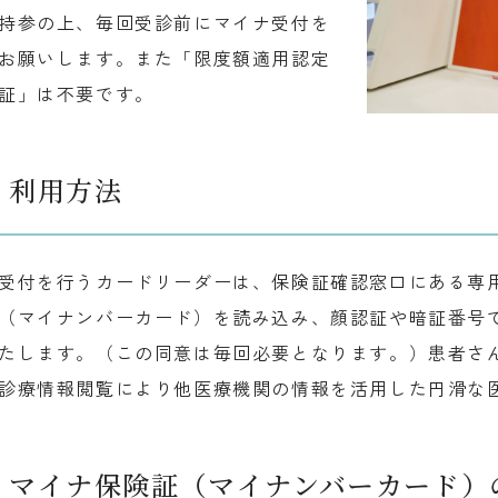
持参の上、毎回受診前にマイナ受付を
お願いします。また「限度額適用認定
証」は不要です。
利用方法
受付を行うカードリーダーは、保険証確認窓口にある専
（マイナンバーカード）を読み込み、顔認証や暗証番号
たします。（この同意は毎回必要となります。）患者さ
診療情報閲覧により他医療機関の情報を活用した円滑な
マイナ保険証（マイナンバーカード）