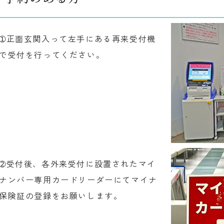
➀正面玄関入って左手にある再来受付機
で受付を行ってください。
➁受付後、各外来受付に設置されたマイ
ナンバー専用カードリーダーにてマイナ
保険証の登録をお願いします。