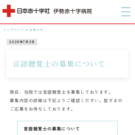
MENU
トップページ
>
お知らせ
0596-28-2171
2026年7月3日
アクセス
言語聴覚士の募集について
検索する
現在、当院では言語聴覚士を募集しております。
募集内容の詳細は下記よりご確認ください。皆さまの
ご応募をお待ちしております。
言語聴覚士の募集について