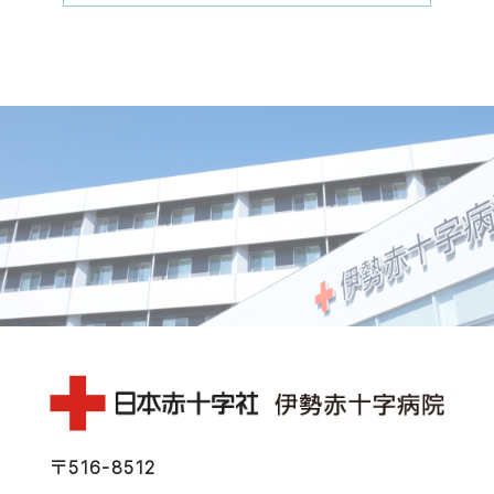
〒516-8512