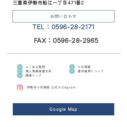
三重県伊勢市船江一丁目471番2
お問い合わせ
TEL：0596-28-2171
FAX：0596-28-2965
よくある質問
入札情報
個人情報保護方針
著作権等について
関連リンク
伊勢赤十字病院 公式Instagram
Google Map