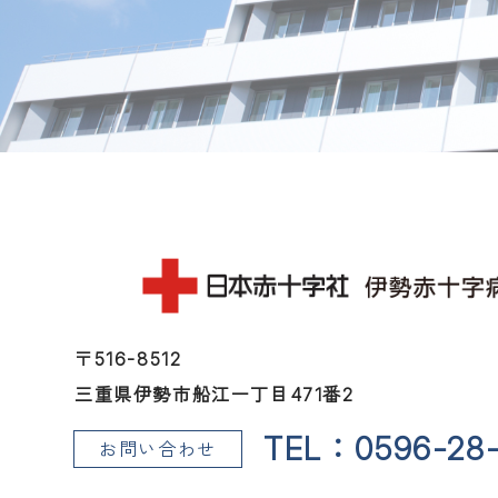
〒516-8512
三重県伊勢市船江一丁目471番2
TEL：0596-28-
お問い合わせ