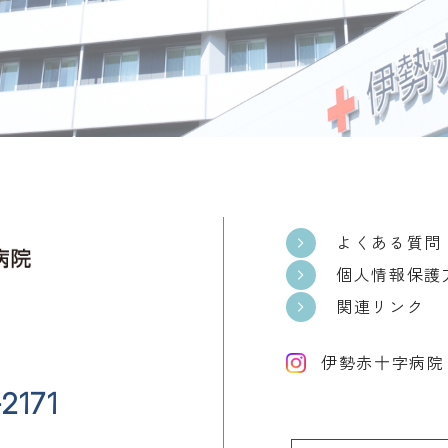
よくある質問
個人情報保護
関連リンク
伊勢赤十字病院 公
2171