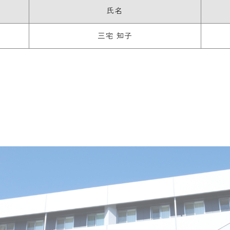
氏名
三宅 知子