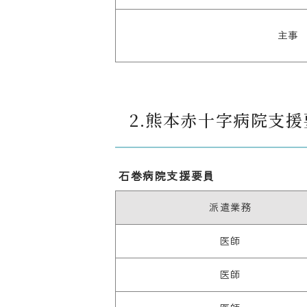
主事
2.熊本赤十字病院支援
石巻病院支援要員
派遣業務
医師
医師