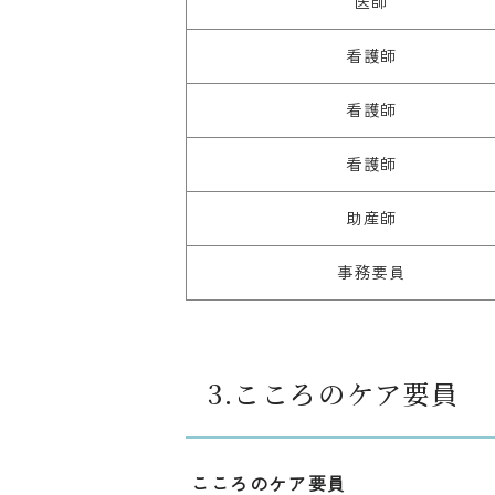
医師
看護師
看護師
看護師
助産師
事務要員
3.こころのケア要員
こころのケア要員