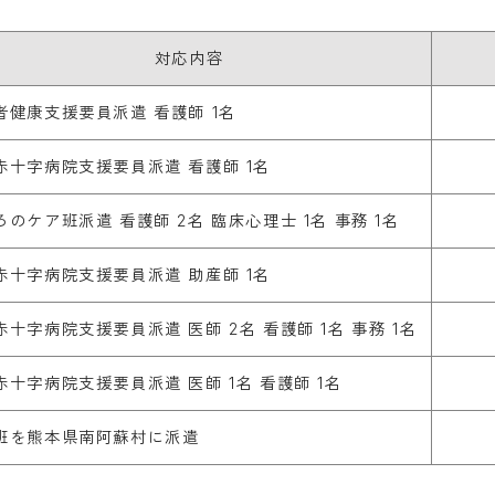
対応内容
者健康支援要員派遣 看護師 1名
赤十字病院支援要員派遣 看護師 1名
ろのケア班派遣 看護師 2名 臨床心理士 1名 事務 1名
赤十字病院支援要員派遣 助産師 1名
赤十字病院支援要員派遣 医師 2名 看護師 1名 事務 1名
赤十字病院支援要員派遣 医師 1名 看護師 1名
班を熊本県南阿蘇村に派遣