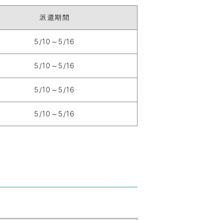
派遣期間
5/10～5/16
5/10～5/16
5/10～5/16
5/10～5/16