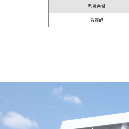
派遣業務
看護師