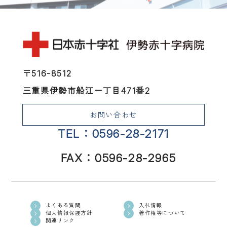
〒516-8512
三重県伊勢市船江一丁目471番2
お問い合わせ
TEL：0596-28-2171
FAX：0596-28-2965
よくある質問
入札情報
個人情報保護方針
著作権等について
関連リンク