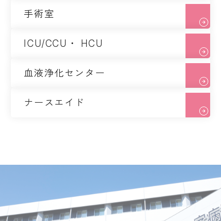
手術室
ICU/CCU・ HCU
血液浄化センター
ナースエイド