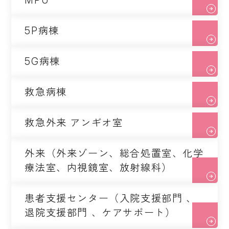
MPU
5P病棟
5G病棟
救急病棟
救急外来 アンギオ室
外来（外来ゾーン、総合処置室、化学
療法室、内視鏡室、放射線科）
患者支援センター（入院支援部門 、
退院支援部門 、ケアサポート）