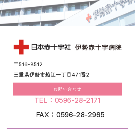
〒516-8512
三重県伊勢市船江一丁目471番2
お問い合わせ
TEL：0596-28-2171
FAX：0596-28-2965