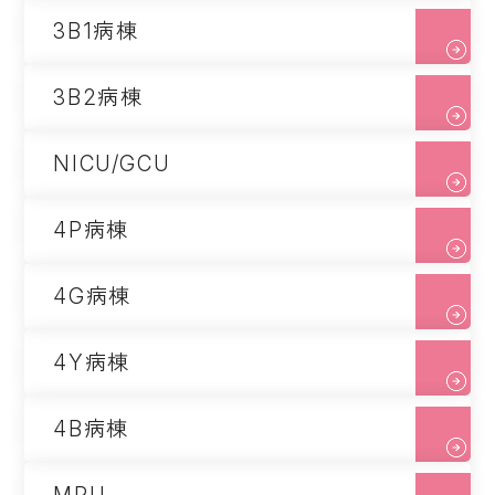
3B1病棟
3B2病棟
NICU/GCU
4P病棟
4G病棟
4Y病棟
4B病棟