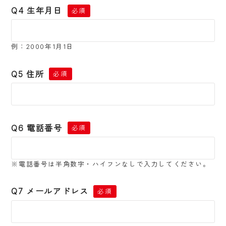
Q4 生年月日
必須
例：2000年1月1日
Q5 住所
必須
Q6 電話番号
必須
※電話番号は半角数字・ハイフンなしで入力してください。
Q7 メールアドレス
必須