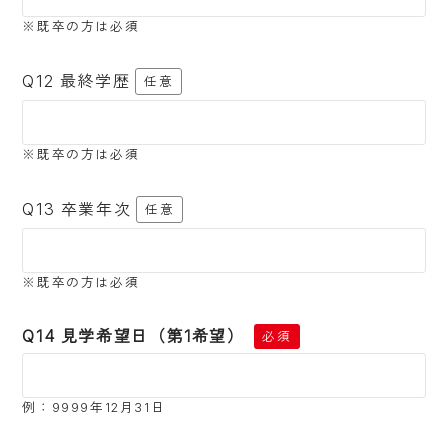
※既卒の方は必須
Q12 最終学歴
任意
※既卒の方は必須
Q13 卒業年次
任意
※既卒の方は必須
Q14 見学希望日（第1希望）
必須
例：9999年12月31日