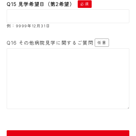
Q15 見学希望日（第2希望）
必須
例：9999年12月31日
Q16 その他病院見学に関するご質問
任意