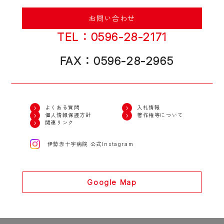
お問い合わせ
TEL：0596-28-2171
FAX：0596-28-2965
よくある質問
入札情報
個人情報保護方針
著作権等について
関連リンク
伊勢赤十字病院 公式Instagram
Google Map