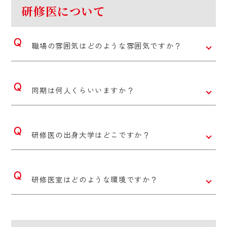
研修医について
職場の雰囲気はどのような雰囲気ですか？
同期は何人くらいいますか？
研修医の出身大学はどこですか？
研修医室はどのような環境ですか？