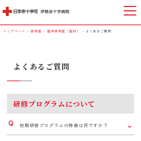
トップページ
>
研修医
>
臨床研修医（医科）
>
よくあるご質問
よくあるご質問
研修プログラムについて
初期研修プログラムの特徴は何ですか？