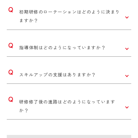
初期研修のローテーションはどのように決まり
ますか？
指導体制はどのようになっていますか？
スキルアップの支援はありますか？
研修修了後の進路はどのようになっています
か？