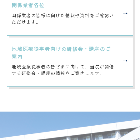
関係業者各位
関係業者の皆様に向けた情報や資料をご確認い
ただけます。
地域医療従事者向けの研修会・講座のご
案内
地域医療従事者の皆さまに向けて、当院が開催
する研修会・講座の情報をご案内します。