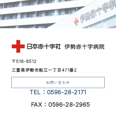
〒516-8512
三重県伊勢市船江一丁目471番2
お問い合わせ
TEL：0596-28-2171
FAX：0596-28-2965