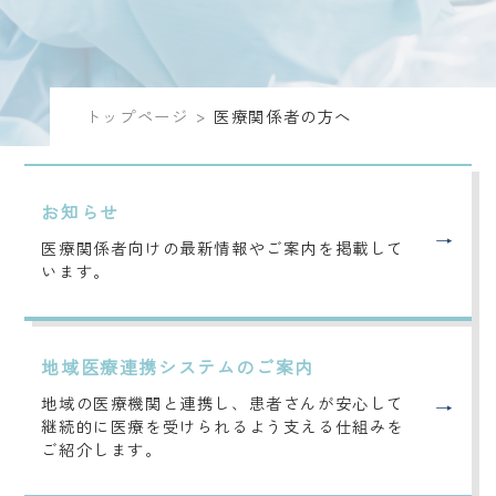
トップページ
>
医療関係者の方へ
お知らせ
医療関係者向けの最新情報やご案内を掲載して
います。
地域医療連携システムのご案内
地域の医療機関と連携し、患者さんが安心して
継続的に医療を受けられるよう支える仕組みを
ご紹介します。