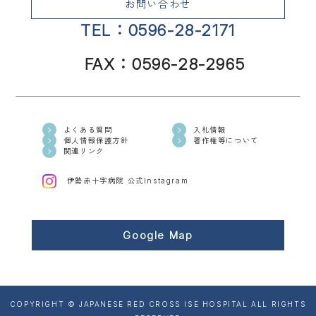
お問い合わせ
TEL：0596-28-2171
FAX：0596-28-2965
よくある質問
入札情報
個人情報保護方針
著作権等について
関連リンク
伊勢赤十字病院 公式Instagram
Google Map
COPYRIGHT © JAPANESE RED CROSS ISE HOSPITAL ALL RIGHTS