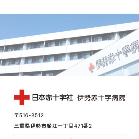
〒516-8512
三重県伊勢市船江一丁目471番2