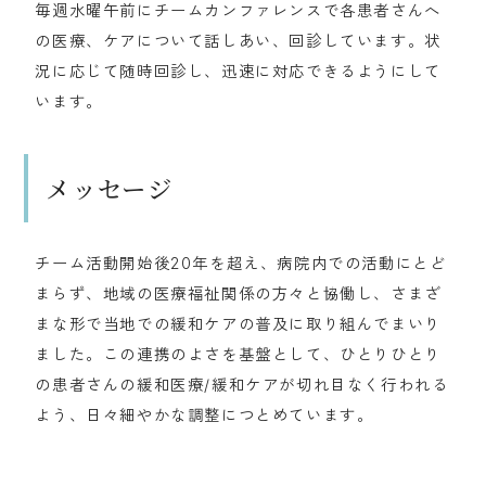
毎週水曜午前にチームカンファレンスで各患者さんへ
の医療、ケアについて話しあい、回診しています。状
況に応じて随時回診し、迅速に対応できるようにして
います。
メッセージ
チーム活動開始後20年を超え、病院内での活動にとど
まらず、地域の医療福祉関係の方々と協働し、さまざ
まな形で当地での緩和ケアの普及に取り組んでまいり
ました。この連携のよさを基盤として、ひとりひとり
の患者さんの緩和医療/緩和ケアが切れ目なく行われる
よう、日々細やかな調整につとめています。